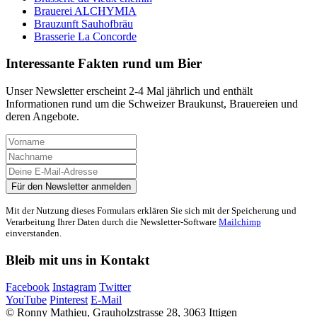
Brauerei ALCHYMIA
Brauzunft Sauhofbräu
Brasserie La Concorde
Interessante Fakten rund um Bier
Unser Newsletter erscheint 2-4 Mal jährlich und enthält
Informationen rund um die Schweizer Braukunst, Brauereien und
deren Angebote.
Mit der Nutzung dieses Formulars erklären Sie sich mit der Speicherung und
Verarbeitung Ihrer Daten durch die Newsletter-Software
Mailchimp
einverstanden.
Bleib mit uns in Kontakt
Facebook
Instagram
Twitter
YouTube
Pinterest
E-Mail
© Ronny Mathieu, Grauholzstrasse 28, 3063 Ittigen