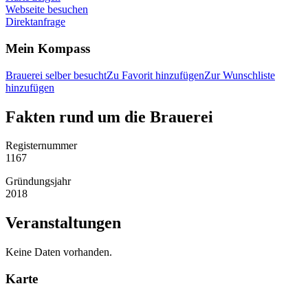
Webseite besuchen
Direktanfrage
Mein Kompass
Brauerei selber besucht
Zu Favorit hinzufügen
Zur Wunschliste
hinzufügen
Fakten rund um die Brauerei
Registernummer
1167
Gründungsjahr
2018
Veranstaltungen
Keine Daten vorhanden.
Karte