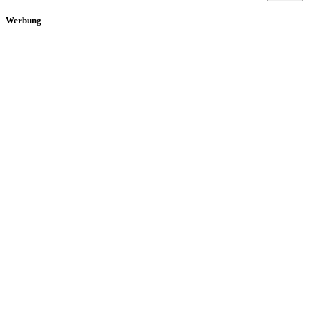
Werbung