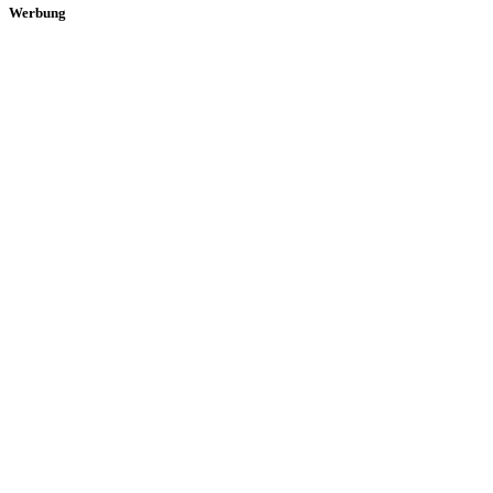
Werbung