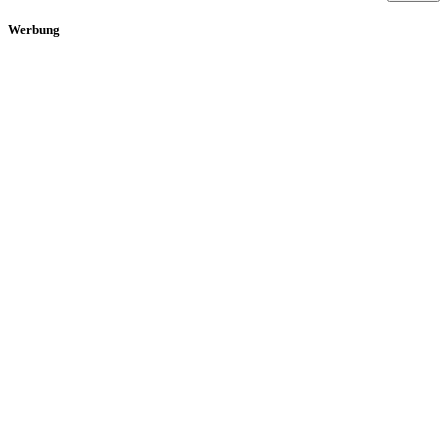
Werbung