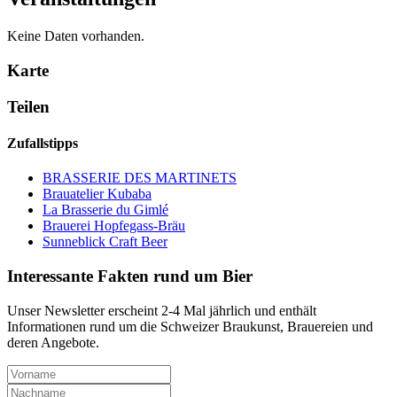
Keine Daten vorhanden.
Karte
Teilen
Zufallstipps
BRASSERIE DES MARTINETS
Brauatelier Kubaba
La Brasserie du Gimlé
Brauerei Hopfegass-Bräu
Sunneblick Craft Beer
Interessante Fakten rund um Bier
Unser Newsletter erscheint 2-4 Mal jährlich und enthält
Informationen rund um die Schweizer Braukunst, Brauereien und
deren Angebote.