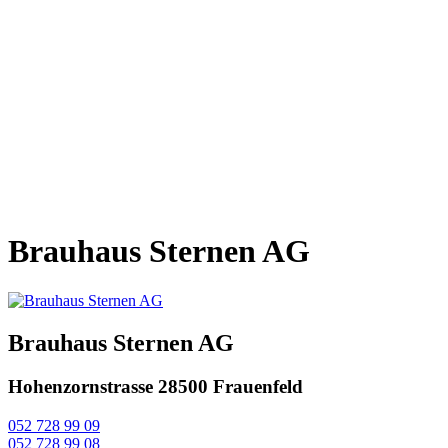
Brauhaus Sternen AG
Brauhaus Sternen AG
Hohenzornstrasse 2
8500 Frauenfeld
052 728 99 09
052 728 99 08