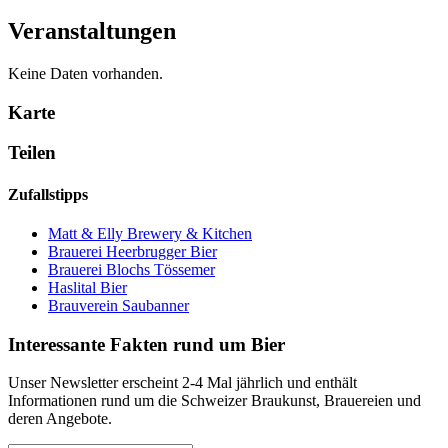
Veranstaltungen
Keine Daten vorhanden.
Karte
Teilen
Zufallstipps
Matt & Elly Brewery & Kitchen
Brauerei Heerbrugger Bier
Brauerei Blochs Tössemer
Haslital Bier
Brauverein Saubanner
Interessante Fakten rund um Bier
Unser Newsletter erscheint 2-4 Mal jährlich und enthält
Informationen rund um die Schweizer Braukunst, Brauereien und
deren Angebote.