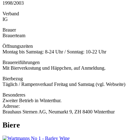
1998/2003
Verband
IG
Brauer
Brauerteam
Öffnungszeiten
Montag bis Samstag: 8-24 Uhr / Sonntag: 10-22 Uhr
Brauereiführungen
Mit Bierverkostung und Häppchen, auf Anmeldung.
Bierbezug
Täglich / Rampenverkauf Freitag und Samstag (vgl. Webseite)
Besonderes
Zweiter Betrieb in Winterthur.
Adresse:
Brauhaus Sternen AG, Neumarkt 9, ZH 8400 Winterthur
Biere