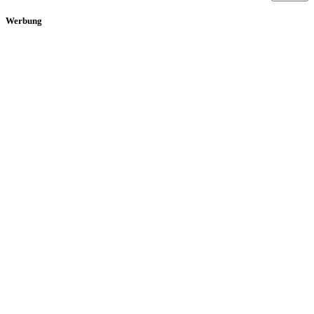
Werbung