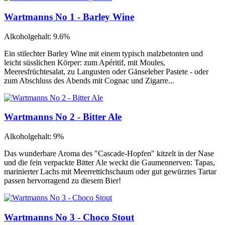
Wartmanns No 1 - Barley Wine
Alkoholgehalt: 9.6%
Ein stilechter Barley Wine mit einem typisch malzbetonten und
leicht süsslichen Körper: zum Apéritif, mit Moules,
Meeresfrüchtesalat, zu Langusten oder Gänseleber Pastete - oder
zum Abschluss des Abends mit Cognac und Zigarre...
Wartmanns No 2 - Bitter Ale
Alkoholgehalt: 9%
Das wunderbare Aroma des "Cascade-Hopfen" kitzelt in der Nase
und die fein verpackte Bitter Ale weckt die Gaumennerven: Tapas,
marinierter Lachs mit Meerrettichschaum oder gut gewürztes Tartar
passen hervorragend zu diesem Bier!
Wartmanns No 3 - Choco Stout