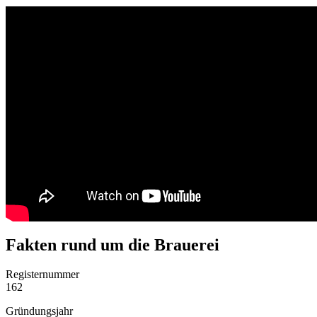
Fakten rund um die Brauerei
Registernummer
162
Gründungsjahr