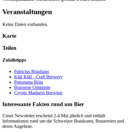
Veranstaltungen
Keine Daten vorhanden.
Karte
Teilen
Zufallstipps
Patricius Brauhaus
Kläf Kläf - Craft Brewery
Panorama Bräu
Brasserie Optimiste
Crypto Madness Brewing
Interessante Fakten rund um Bier
Unser Newsletter erscheint 2-4 Mal jährlich und enthält
Informationen rund um die Schweizer Braukunst, Brauereien und
deren Angebote.