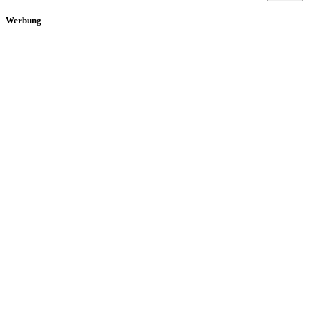
Werbung