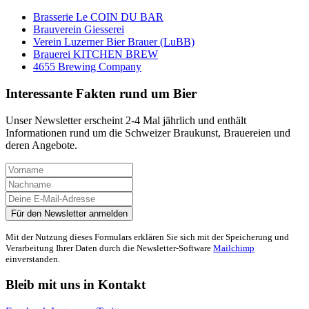
Brasserie Le COIN DU BAR
Brauverein Giesserei
Verein Luzerner Bier Brauer (LuBB)
Brauerei KITCHEN BREW
4655 Brewing Company
Interessante Fakten rund um Bier
Unser Newsletter erscheint 2-4 Mal jährlich und enthält
Informationen rund um die Schweizer Braukunst, Brauereien und
deren Angebote.
Mit der Nutzung dieses Formulars erklären Sie sich mit der Speicherung und
Verarbeitung Ihrer Daten durch die Newsletter-Software
Mailchimp
einverstanden.
Bleib mit uns in Kontakt