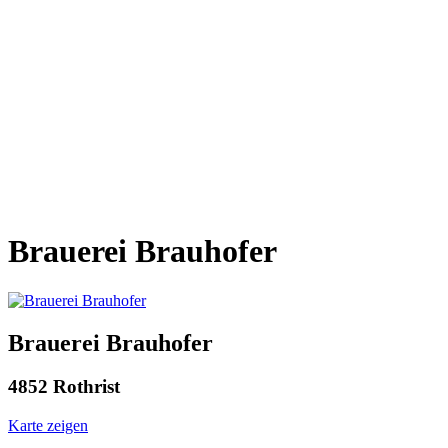
Brauerei Brauhofer
Brauerei Brauhofer
4852 Rothrist
Karte zeigen