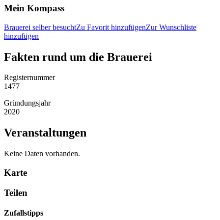
Mein Kompass
Brauerei selber besucht
Zu Favorit hinzufügen
Zur Wunschliste
hinzufügen
Fakten rund um die Brauerei
Registernummer
1477
Gründungsjahr
2020
Veranstaltungen
Keine Daten vorhanden.
Karte
Teilen
Zufallstipps