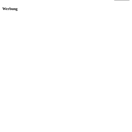
Werbung