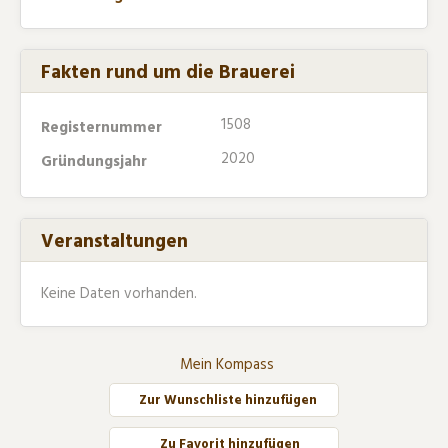
Fakten rund um die Brauerei
1508
Registernummer
2020
Gründungsjahr
Veranstaltungen
Keine Daten vorhanden.
Mein Kompass
Zur Wunschliste hinzufügen
Zu Favorit hinzufügen