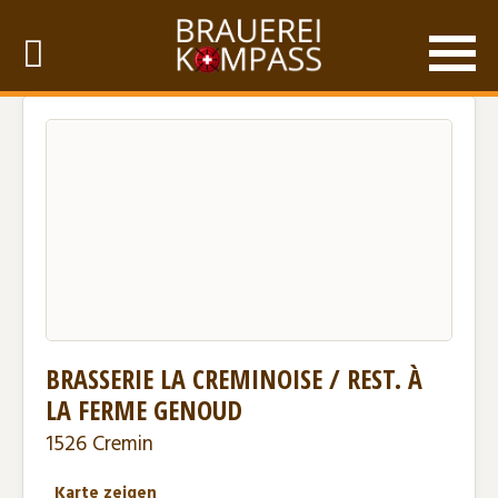
BRASSERIE LA CREMINOISE / REST. À
LA FERME GENOUD
1526 Cremin
Karte zeigen