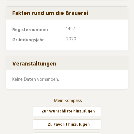
Fakten rund um die Brauerei
1497
Registernummer
2020
Gründungsjahr
Veranstaltungen
Keine Daten vorhanden.
Mein Kompass
Zur Wunschliste hinzufügen
Zu Favorit hinzufügen