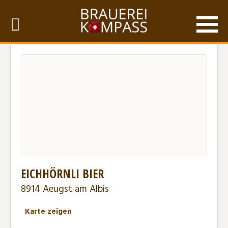
EICHHÖRNLI BIER
8914 Aeugst am Albis
Karte zeigen