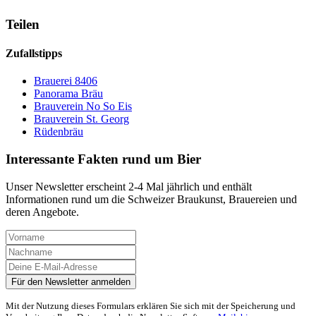
Teilen
Zufallstipps
Brauerei 8406
Panorama Bräu
Brauverein No So Eis
Brauverein St. Georg
Rüdenbräu
Interessante Fakten rund um Bier
Unser Newsletter erscheint 2-4 Mal jährlich und enthält
Informationen rund um die Schweizer Braukunst, Brauereien und
deren Angebote.
Mit der Nutzung dieses Formulars erklären Sie sich mit der Speicherung und