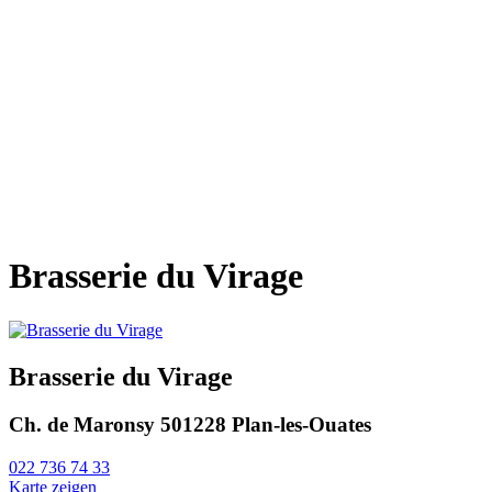
Brasserie du Virage
Brasserie du Virage
Ch. de Maronsy 50
1228 Plan-les-Ouates
022 736 74 33
Karte zeigen