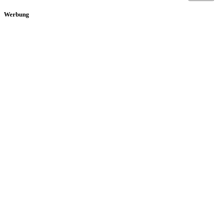
Werbung