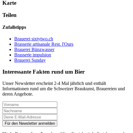
Karte
Teilen
Zufallstipps
Brauerei sixtytwo.ch
Brasserie artisanale Rest. l'Ours
Brauerei Bünzwasser
Brasserie impulsion
Brauerei Sunday
Interessante Fakten rund um Bier
Unser Newsletter erscheint 2-4 Mal jährlich und enthält
Informationen rund um die Schweizer Braukunst, Brauereien und
deren Angebote.