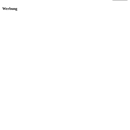
Werbung