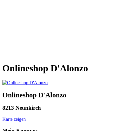
Onlineshop D'Alonzo
Onlineshop D'Alonzo
8213 Neunkirch
Karte zeigen
Mein Kompass