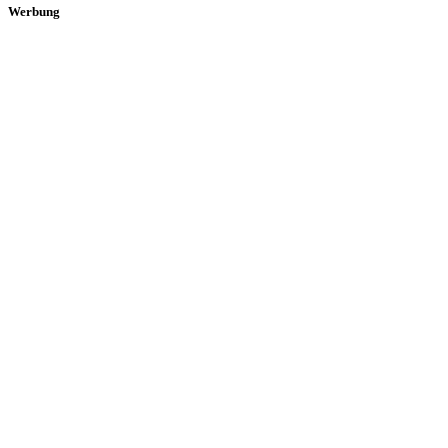
Werbung