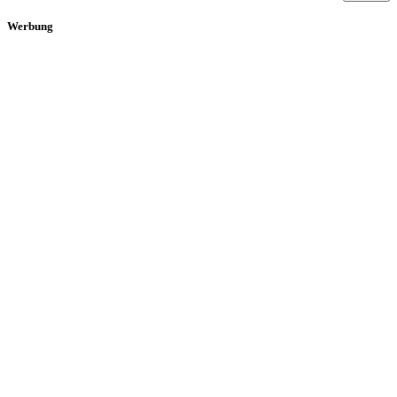
Werbung