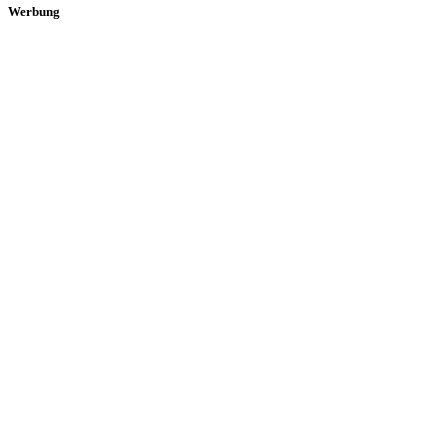
Werbung