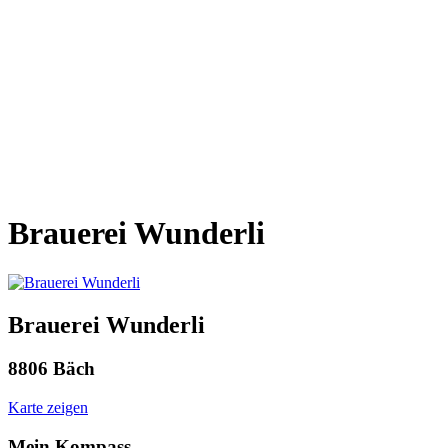
Brauerei Wunderli
Brauerei Wunderli
8806 Bäch
Karte zeigen
Mein Kompass