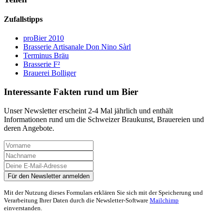
Zufallstipps
proBier 2010
Brasserie Artisanale Don Nino Sàrl
Terminus Bräu
Brasserie F²
Brauerei Bolliger
Interessante Fakten rund um Bier
Unser Newsletter erscheint 2-4 Mal jährlich und enthält
Informationen rund um die Schweizer Braukunst, Brauereien und
deren Angebote.
Mit der Nutzung dieses Formulars erklären Sie sich mit der Speicherung und
Verarbeitung Ihrer Daten durch die Newsletter-Software
Mailchimp
einverstanden.