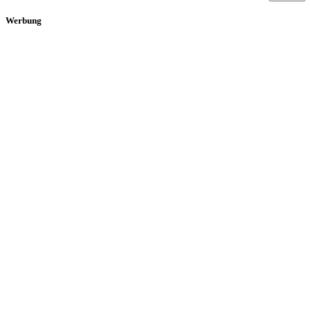
Werbung