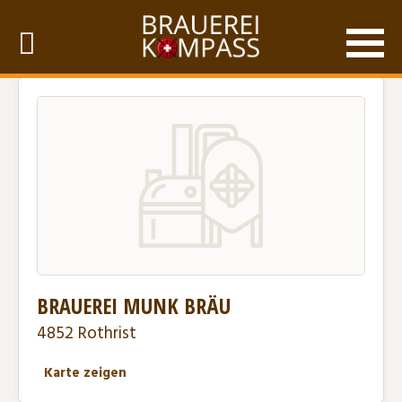
BRAUEREI MUNK BRÄU
4852 Rothrist
Karte zeigen