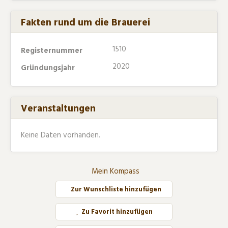
Fakten rund um die Brauerei
1510
Registernummer
2020
Gründungsjahr
Veranstaltungen
Keine Daten vorhanden.
Mein Kompass
Zur Wunschliste hinzufügen
Zu Favorit hinzufügen