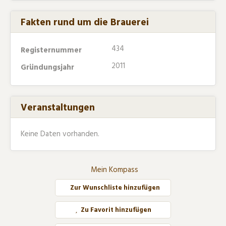
Fakten rund um die Brauerei
434
Registernummer
2011
Gründungsjahr
Veranstaltungen
Keine Daten vorhanden.
Mein Kompass
Zur Wunschliste hinzufügen
Zu Favorit hinzufügen