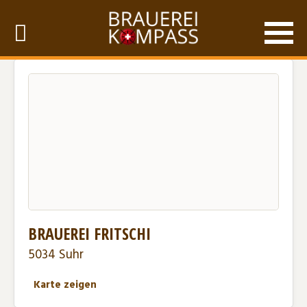
BRAUEREI FRITSCHI
5034 Suhr
Karte zeigen