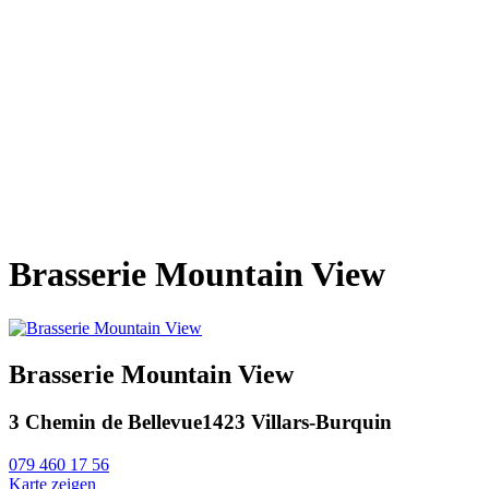
Brasserie Mountain View
Brasserie Mountain View
3 Chemin de Bellevue
1423 Villars-Burquin
079 460 17 56
Karte zeigen