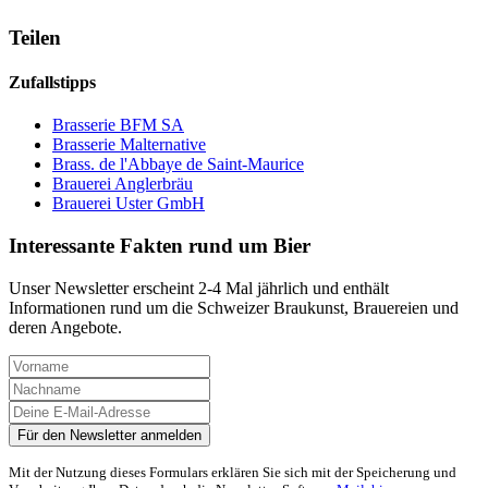
Teilen
Zufallstipps
Brasserie BFM SA
Brasserie Malternative
Brass. de l'Abbaye de Saint-Maurice
Brauerei Anglerbräu
Brauerei Uster GmbH
Interessante Fakten rund um Bier
Unser Newsletter erscheint 2-4 Mal jährlich und enthält
Informationen rund um die Schweizer Braukunst, Brauereien und
deren Angebote.
Mit der Nutzung dieses Formulars erklären Sie sich mit der Speicherung und