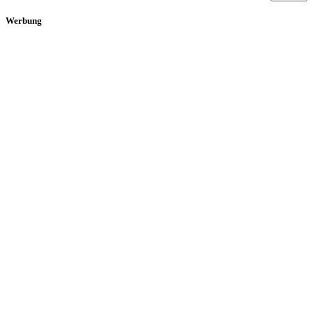
Werbung