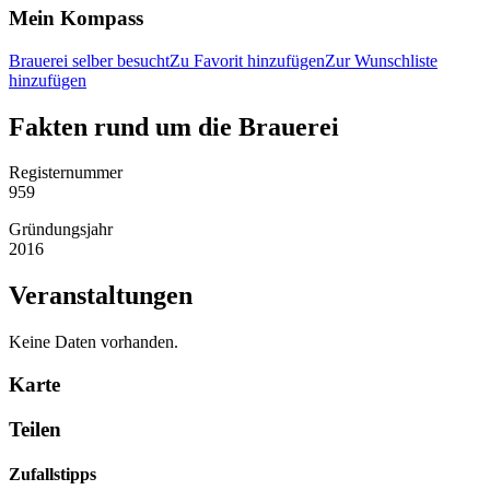
Mein Kompass
Brauerei selber besucht
Zu Favorit hinzufügen
Zur Wunschliste
hinzufügen
Fakten rund um die Brauerei
Registernummer
959
Gründungsjahr
2016
Veranstaltungen
Keine Daten vorhanden.
Karte
Teilen
Zufallstipps