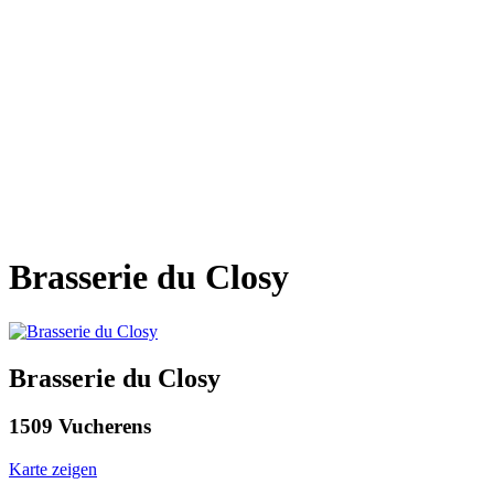
Brasserie du Closy
Brasserie du Closy
1509 Vucherens
Karte zeigen