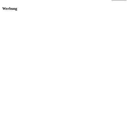
Werbung