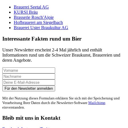
Brauerei Seetal AG
KURSI Bräu
Brasserie Rosch'Ajoie
Hofbrauerei am Siegelbach
Brauerei Uster Braukultur AG
Interessante Fakten rund um Bier
Unser Newsletter erscheint 2-4 Mal jährlich und enthält
Informationen rund um die Schweizer Braukunst, Brauereien und
deren Angebote.
Mit der Nutzung dieses Formulars erklären Sie sich mit der Speicherung und
Verarbeitung Ihrer Daten durch die Newsletter-Software
Mailchimp
einverstanden.
Bleib mit uns in Kontakt