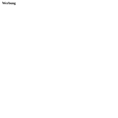
Werbung