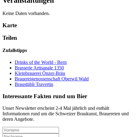
Veranstaltungen
Keine Daten vorhanden.
Karte
Teilen
Zufallstipps
Drinks of the World - Bern
Brasserie Artisanale 1350
Kleinbrauerei Önzer-Bräu
Brauereigenossenschaft Oberwil Wald
Braustübli Travertin
Interessante Fakten rund um Bier
Unser Newsletter erscheint 2-4 Mal jährlich und enthält
Informationen rund um die Schweizer Braukunst, Brauereien und
deren Angebote.