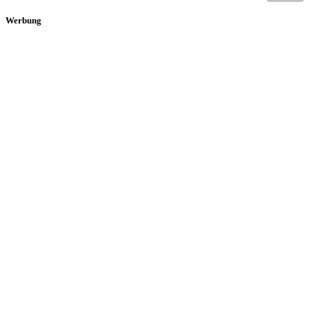
Werbung