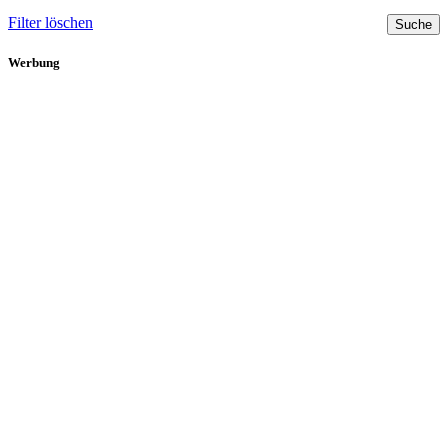
Filter löschen
Werbung