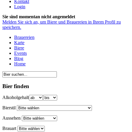
Kontakt
Login
Sie sind momentan nicht angemeldet
Melden Sie sich an, um Biere und Brauereien in Ihrem Profil zu
speichern.
Brauereien
Karte
Biere
Events
Blog
Home
Bier finden
Alkoholgehalt
Bierstil
Aussehen
Brauart