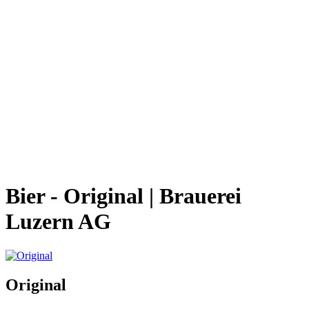
Bier - Original | Brauerei
Luzern AG
Original