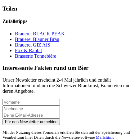
Teilen
Zufallstipps
Brauerei BLACK PEAK
Brauerei Blauner Bräu
Brauerei GIZ AIS
Fox & Rabbit
Brasserie Tonnebière
Interessante Fakten rund um Bier
Unser Newsletter erscheint 2-4 Mal jährlich und enthält
Informationen rund um die Schweizer Braukunst, Brauereien und
deren Angebote.
Mit der Nutzung dieses Formulars erklären Sie sich mit der Speicherung und
Verarbeitung Ihrer Daten durch die Newsletter-Software
Mailchimp