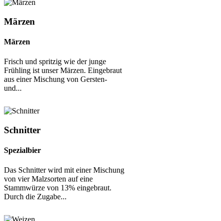
Märzen
Märzen
Frisch und spritzig wie der junge
Frühling ist unser Märzen. Eingebraut
aus einer Mischung von Gersten-
und...
Schnitter
Spezialbier
Das Schnitter wird mit einer Mischung
von vier Malzsorten auf eine
Stammwürze von 13% eingebraut.
Durch die Zugabe...