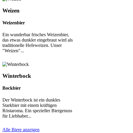
Weizen
Weizenbier
Ein wunderbar frisches Weizenbier,
das etwas dunkler eingebraut wird als
traditionelle Hefeweizen. Unser
"Weizen"...
Winterbock
Bockbier
Der Winterbock ist ein dunkles
Starkbier mit einem kräftigen
Röstaroma. Ein spezieller Biergenuss
für Liebhaber...
Alle Biere anzeigen