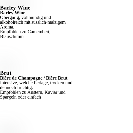
Barley Wine
Barley Wine
Obergärig, vollmundig und
alkoholreich mit süsslich-malzigem
Aroma.
Empfohlen zu Camembert,
Blauschimm
Brut
Bière de Champagne / Bière Brut
Intensive, weiche Perlage, trocken und
dennoch fruchtig.
Empfohlen zu Austern, Kaviar und
Spargeln oder einfach