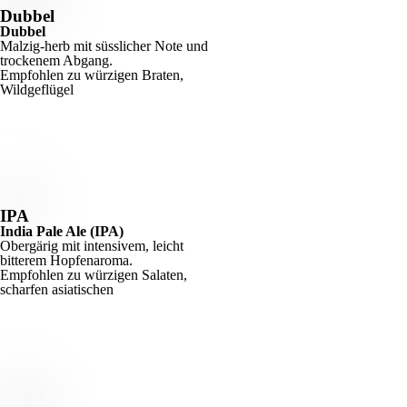
Dubbel
Dubbel
Malzig-herb mit süsslicher Note und
trockenem Abgang.
Empfohlen zu würzigen Braten,
Wildgeflügel
IPA
India Pale Ale (IPA)
Obergärig mit intensivem, leicht
bitterem Hopfenaroma.
Empfohlen zu würzigen Salaten,
scharfen asiatischen