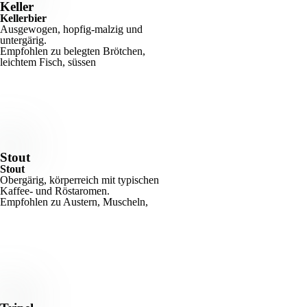
Keller
Kellerbier
Ausgewogen, hopfig-malzig und
untergärig.
Empfohlen zu belegten Brötchen,
leichtem Fisch, süssen
Stout
Stout
Obergärig, körperreich mit typischen
Kaffee- und Röstaromen.
Empfohlen zu Austern, Muscheln,