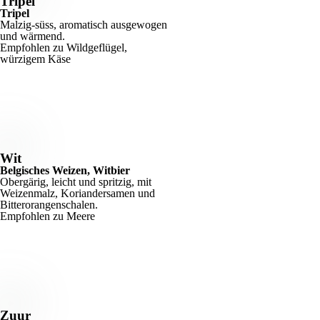
Tripel
Tripel
Malzig-süss, aromatisch ausgewogen
und wärmend.
Empfohlen zu Wildgeflügel,
würzigem Käse
Wit
Belgisches Weizen, Witbier
Obergärig, leicht und spritzig, mit
Weizenmalz, Koriandersamen und
Bitterorangenschalen.
Empfohlen zu Meere
Zuur