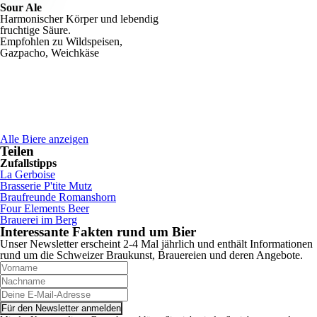
Sour Ale
Harmonischer Körper und lebendig
fruchtige Säure.
Empfohlen zu Wildspeisen,
Gazpacho, Weichkäse
Alle Biere anzeigen
Teilen
Zufallstipps
La Gerboise
Brasserie P'tite Mutz
Braufreunde Romanshorn
Four Elements Beer
Brauerei im Berg
Interessante Fakten rund um Bier
Unser Newsletter erscheint 2-4 Mal jährlich und enthält Informationen
rund um die Schweizer Braukunst, Brauereien und deren Angebote.