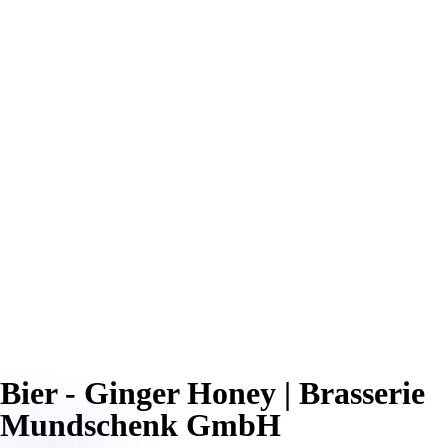
Bier - Ginger Honey | Brasserie
Mundschenk GmbH