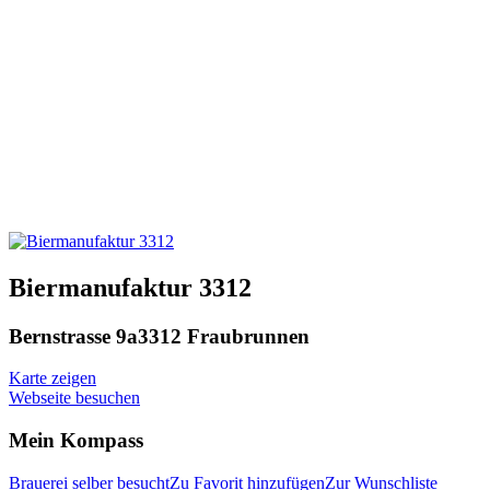
Biermanufaktur 3312
Bernstrasse 9a
3312 Fraubrunnen
Karte zeigen
Webseite besuchen
Mein Kompass
Brauerei selber besucht
Zu Favorit hinzufügen
Zur Wunschliste