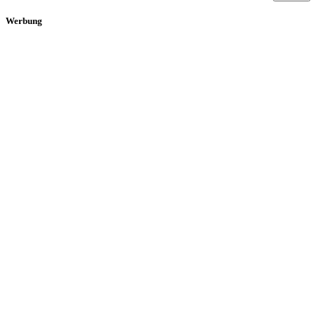
Werbung