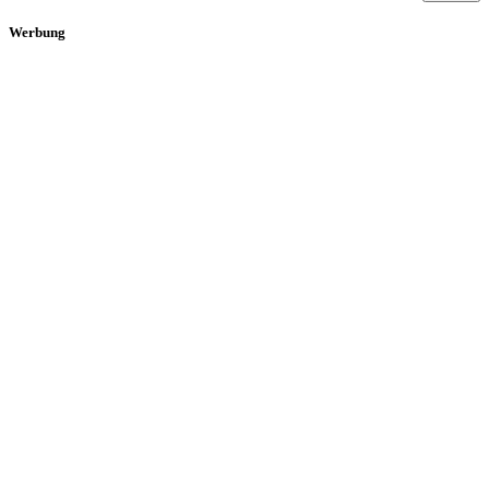
Werbung