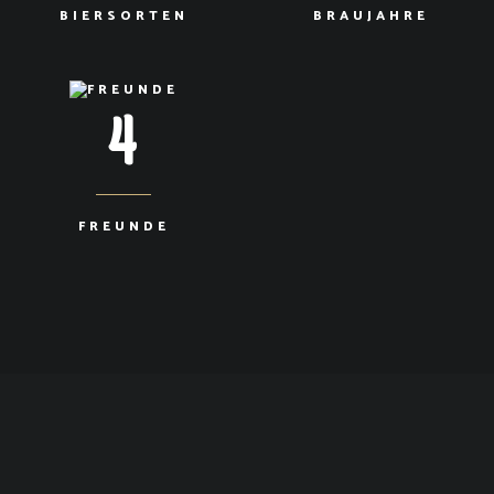
BIERSORTEN
BRAUJAHRE
4
FREUNDE