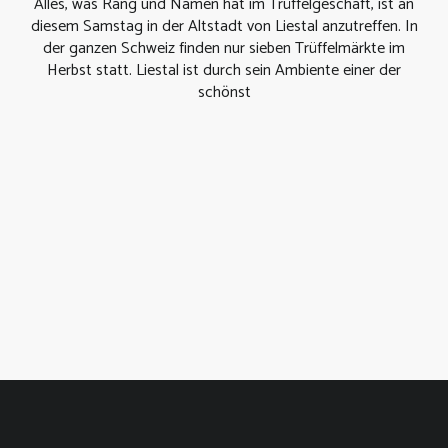
Alles, was Rang und Namen hat im Trüffelgeschäft, ist an
diesem Samstag in der Altstadt von Liestal anzutreffen. In
der ganzen Schweiz finden nur sieben Trüffelmärkte im
Herbst statt. Liestal ist durch sein Ambiente einer der
schönst