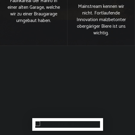
Fabrikareal der Hanro in
Mainstream kennen wir
einer alten Garage, welche
nicht. Fortlaufende
wir zu einer Braugarage
Innovation malzbetonter
umgebaut haben.
obergäriger Biere ist uns
wichtig.