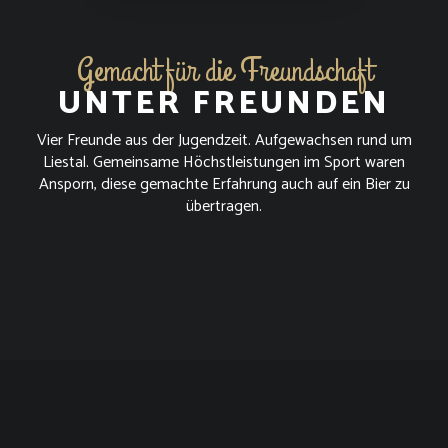
Gemacht für die Freundschaft
UNTER FREUNDEN
Vier Freunde aus der Jugendzeit. Aufgewachsen rund um
Liestal. Gemeinsame Höchstleistungen im Sport waren
Ansporn, diese gemachte Erfahrung auch auf ein Bier zu
übertragen.