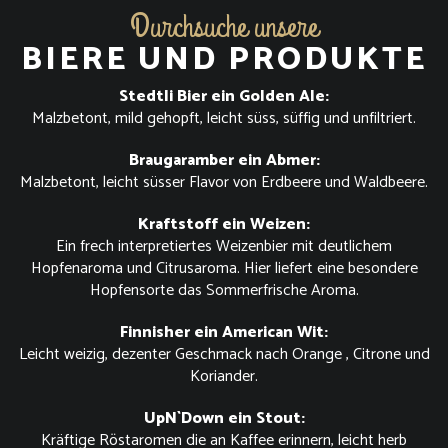
Durchsuche unsere
BIERE UND PRODUKTE
Stedtli Bier ein Golden Ale:
Malzbetont, mild gehopft, leicht süss, süffig und unfiltriert.
Braugaramber ein Abmer:
Malzbetont, leicht süsser Flavor von Erdbeere und Waldbeere.
Kraftstoff ein Weizen:
Ein frech interpretiertes Weizenbier mit deutlichem
Hopfenaroma und Citrusaroma. Hier liefert eine besondere
Hopfensorte das Sommerfrische Aroma.
Finnisher ein American Wit:
Leicht weizig, dezenter Geschmack nach Orange , Citrone und
Koriander.
UpN`Down ein Stout:
Kräftige Röstaromen die an Kaffee erinnern, leicht herb