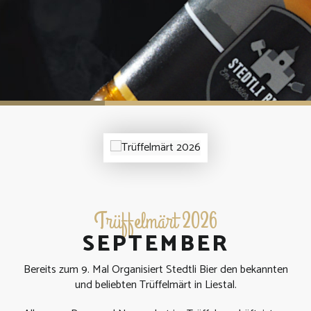
Trüffelmärt 2026
SEPTEMBER
Bereits zum 9. Mal Organisiert Stedtli Bier den bekannten
und beliebten Trüffelmärt in Liestal.