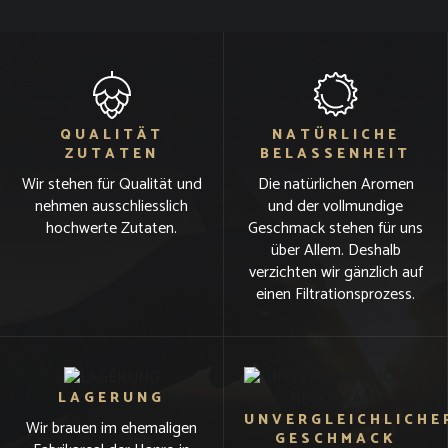
QUALITÄT
NATÜRLICHE
ZUTATEN
BELASSENHEIT
Wir stehen für Qualität und
Die natürlichen Aromen
nehmen ausschliesslich
und der vollmundige
hochwerte Zutaten.
Geschmack stehen für uns
über Allem. Deshalb
verzichten wir gänzlich auf
einen Filtrationsprozess.
LAGERUNG
UNVERGLEICHLICHE
Wir brauen im ehemaligen
GESCHMACK